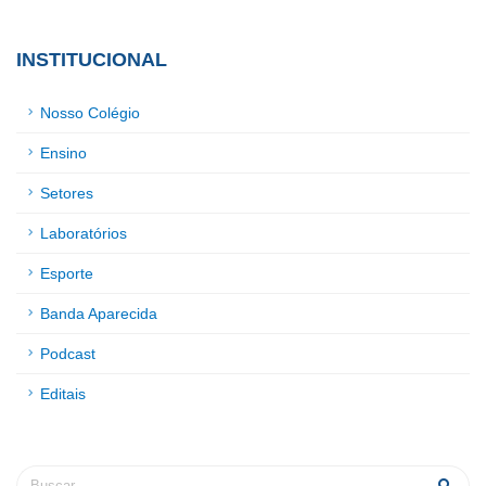
INSTITUCIONAL
Nosso Colégio
Ensino
Setores
Laboratórios
Esporte
Banda Aparecida
Podcast
Editais