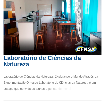
Laboratório de Ciências da
Natureza
Laboratório de Ciências da Natureza: Explorando o Mundo Através da
Experimentação O nosso Laboratório de Ciências da Natureza é um
espaço que convida os alunos a pensar de manei