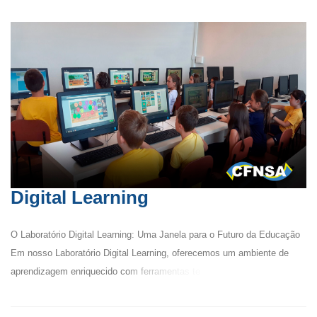
Digital Learning
O Laboratório Digital Learning: Uma Janela para o Futuro da Educação
Em nosso Laboratório Digital Learning, oferecemos um ambiente de
aprendizagem enriquecido com ferramentas te