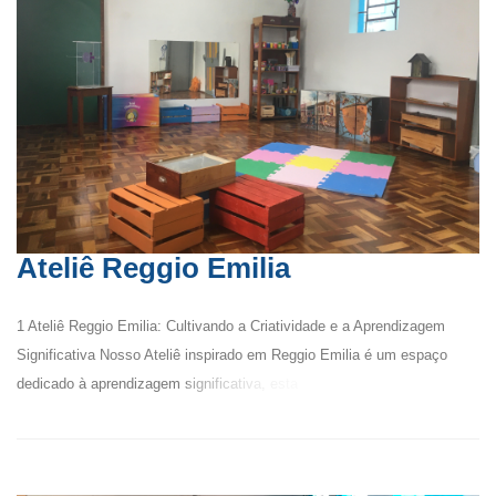
Ateliê Reggio Emilia
1 Ateliê Reggio Emilia: Cultivando a Criatividade e a Aprendizagem
Significativa Nosso Ateliê inspirado em Reggio Emilia é um espaço
dedicado à aprendizagem significativa, esta