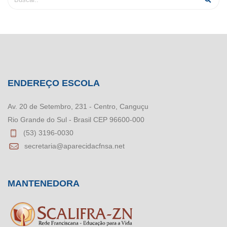
ENDEREÇO ESCOLA
Av. 20 de Setembro, 231 - Centro, Canguçu
Rio Grande do Sul - Brasil CEP 96600-000
(53) 3196-0030
secretaria@aparecidacfnsa.net
MANTENEDORA