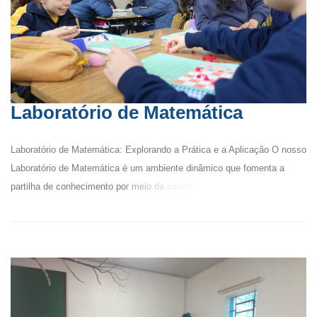
Laboratório de Matemática
Laboratório de Matemática: Explorando a Prática e a Aplicação O nosso
Laboratório de Matemática é um ambiente dinâmico que fomenta a
partilha de conhecimento por meio da constru