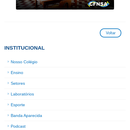
Voltar
INSTITUCIONAL
Nosso Colégio
Ensino
Setores
Laboratórios
Esporte
Banda Aparecida
Podcast