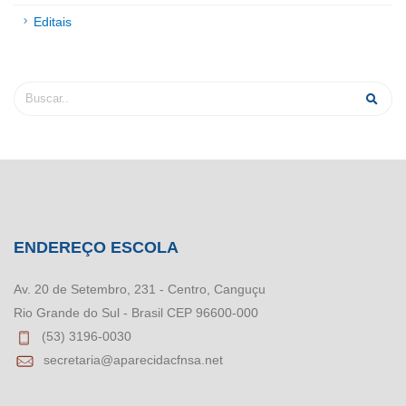
Editais
ENDEREÇO ESCOLA
Av. 20 de Setembro, 231 - Centro, Canguçu
Rio Grande do Sul - Brasil CEP 96600-000
(53) 3196-0030
secretaria@aparecidacfnsa.net