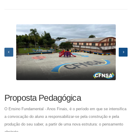
Proposta Pedagógica
O Ensino Fundamental - Anos Finais, é o período em que se intensifica
a convocação do aluno a responsabilizar-se pela construção e pela
produção do seu saber, a partir de uma nova estrutura: o pensamento
abstrato.