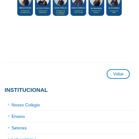
Voltar
INSTITUCIONAL
Nosso Colégio
Ensino
Setores