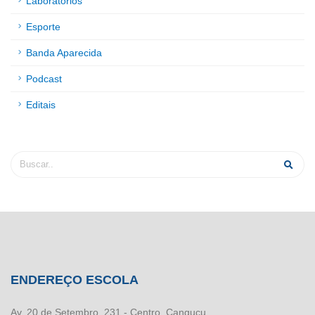
Laboratórios
Esporte
Banda Aparecida
Podcast
Editais
ENDEREÇO ESCOLA
Av. 20 de Setembro, 231 - Centro, Canguçu