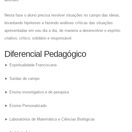
Nesta fase o aluno precisa resolver situações no campo das ideias,
levantando hipóteses e fazendo análises críticas das situações
apresentadas em seu dia a dia, de maneira a desenvolver o espírito
criativo, crítico, solidário e responsável.
Diferencial Pedagógico
► Espiritualidade Franciscana
► Saídas de campo
► Ensino investigativo e de pesquisa
► Ensino Personalizado
► Laboratórios de Matemática e Ciências Biológicas