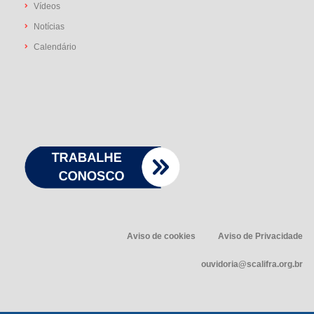
Vídeos
Notícias
Calendário
Aviso de cookies
Aviso de Privacidade
ouvidoria@scalifra.org.br